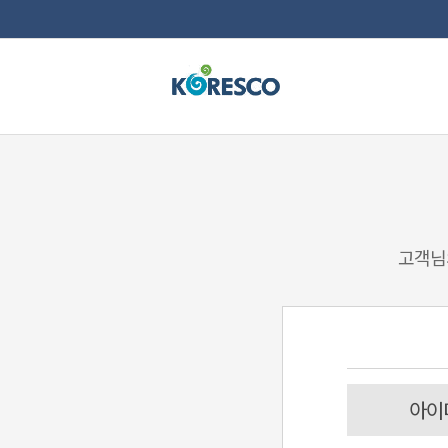
고객님
아이