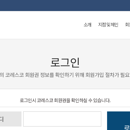
소개
지점 및 체인
회
로그인
의 코레스코 회원권 정보를 확인하기 위해 회원가입 절차가 필요
로그인시 코레스코 회원권을 확인하실 수 있습니다.
디
로