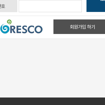
번호
회원가입 하기