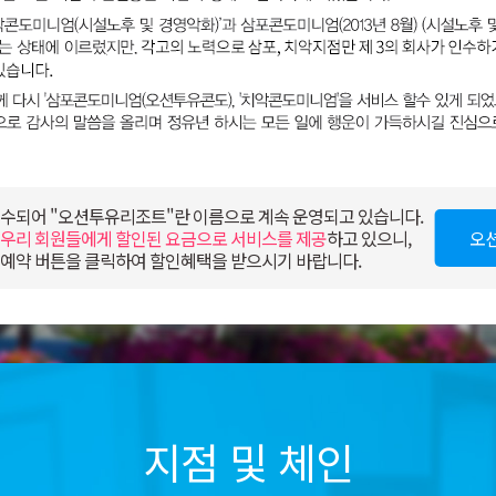
수되어 "오션투유리조트"란 이름으로 계속 운영되고 있습니다.
우리 회원들에게 할인된 요금으로 서비스를 제공
하고 있으니,
오
예약 버튼을 클릭하여 할인혜택을 받으시기 바랍니다.
지점 및 체인