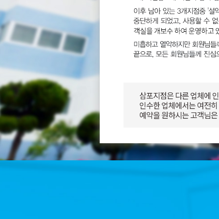
삼포지점은 다른 업체에 인
인수한 업체에서는 여전히
예약을 원하시는 고객님은 